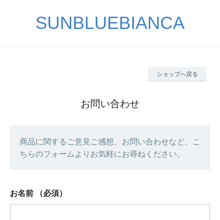
SUNBLUEBIANCA
ショップへ戻る
お問い合わせ
商品に関するご意見ご感想、お問い合わせなど、こ
ちらのフォームよりお気軽にお尋ねください。
お名前
（必須）