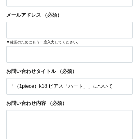
メールアドレス
（必須）
▼確認のためにもう一度入力してください。
お問い合わせタイトル
（必須）
お問い合わせ内容
（必須）