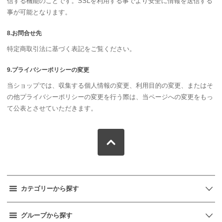
信する機能のことです。SSLを利用する事でより安全に情報を送信する
事が可能となります。
8.お問合せ先
特定商取引法に基づく表記をご覧ください。
9.プライバシーポリシーの変更
当ショップでは、収集する個人情報の変更、利用目的の変更、またはそ
の他プライバシーポリシーの変更を行う際は、当ページへの変更をもっ
て公表とさせていただきます。
カテゴリーから探す
グループから探す