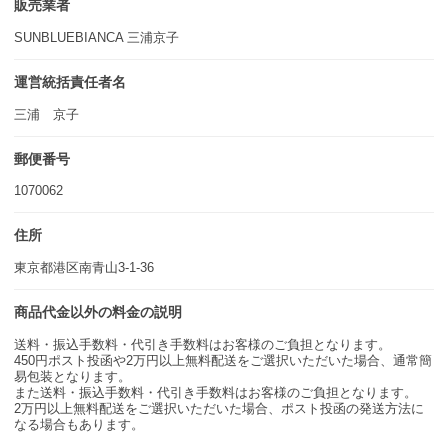
販売業者
SUNBLUEBIANCA 三浦京子
運営統括責任者名
三浦 京子
郵便番号
1070062
住所
東京都港区南青山3-1-36
商品代金以外の料金の説明
送料・振込手数料・代引き手数料はお客様のご負担となります。
450円ポスト投函や2万円以上無料配送をご選択いただいた場合、通常簡
易包装となります。
また送料・振込手数料・代引き手数料はお客様のご負担となります。
2万円以上無料配送をご選択いただいた場合、ポスト投函の発送方法に
なる場合もあります。