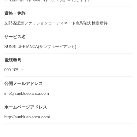
資格・免許
文部省認定ファッションコーディネート色彩能力検定所持
サービス名
SUNBLUEBIANCA(サンブルービアンカ)
電話番号
090-105::::::
公開メールアドレス
info@sunbluebianca.com
ホームページアドレス
http://sunbluebianca.com/