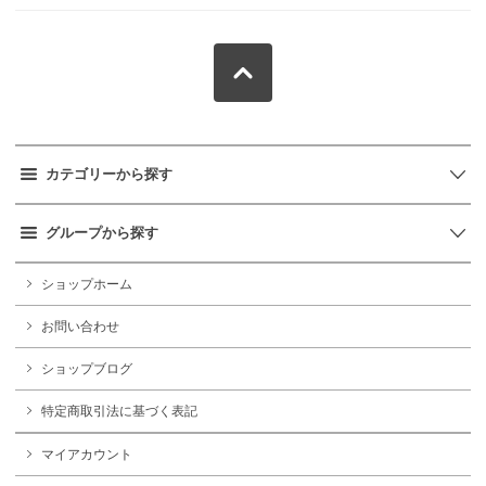
カテゴリーから探す
グループから探す
ショップホーム
お問い合わせ
ショップブログ
特定商取引法に基づく表記
マイアカウント