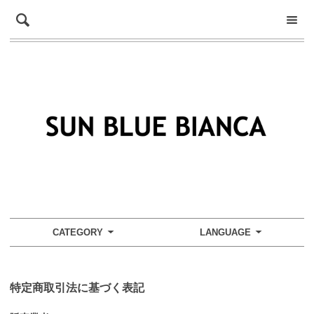
CATEGORY
LANGUAGE
特定商取引法に基づく表記