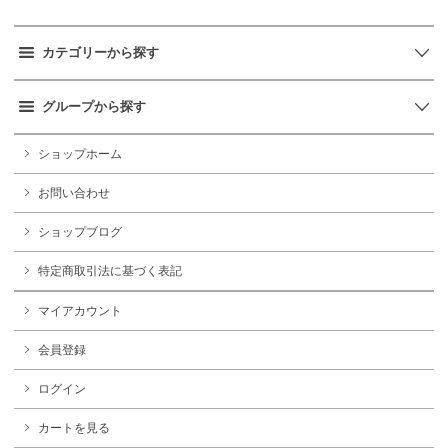
カテゴリーから探す
グループから探す
ショップホーム
お問い合わせ
ショップブログ
特定商取引法に基づく表記
マイアカウント
会員登録
ログイン
カートを見る