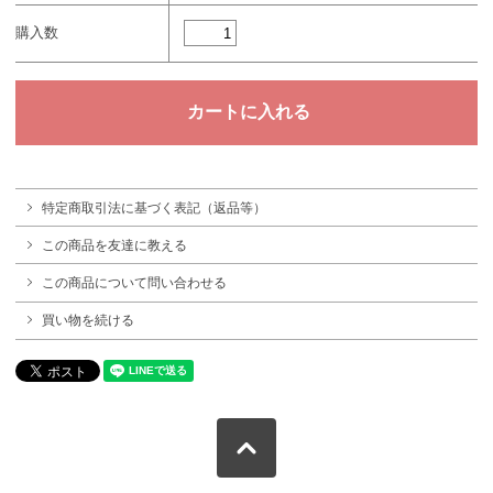
購入数
特定商取引法に基づく表記（返品等）
この商品を友達に教える
この商品について問い合わせる
買い物を続ける