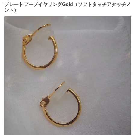
プレートフープイヤリングGold（ソフトタッチアタッチメ
ント）