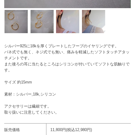
シルバー925に18kを厚くプレートしたフープのイヤリングです。
バネ式でも無く、ネジ式でも無い、痛みを軽減したソフトタッチアタッ
チメントです。
また後ろの耳に当たるところはシリコンが付いていてソフトな肌触りで
す。
サイズ 約15mm
素材：シルバー,18k,シリコン
アクセサリーは繊細です。
取り扱いに注意してください。
販売価格
11,800円(税込12,980円)