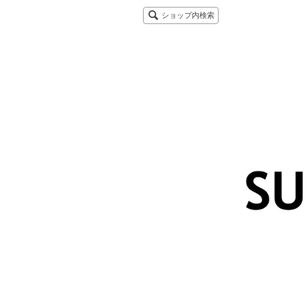
ショップ内検索