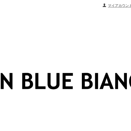
マイアカウン