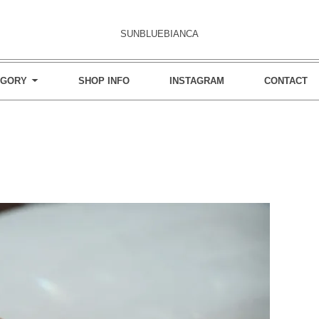
SUNBLUEBIANCA
EGORY
SHOP INFO
INSTAGRAM
CONTACT