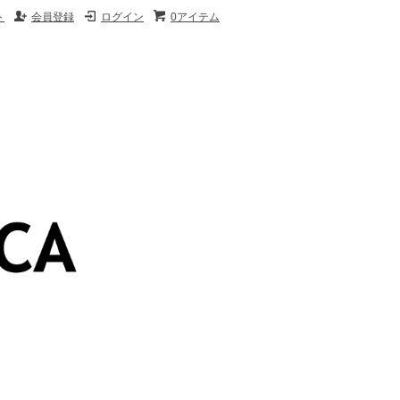
ト
会員登録
ログイン
0アイテム