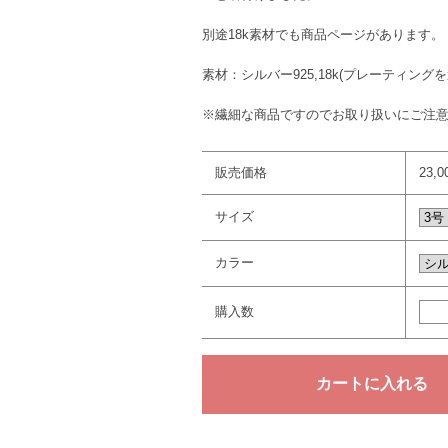
別途18k素材でも商品ページがあります。
素材：シルバー925,18k(プレーティング
※繊細な商品ですのでお取り扱いにご注
販売価格
23,
サイズ
カラー
購入数