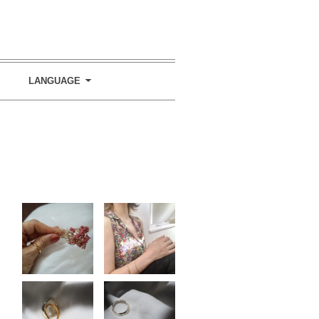
LANGUAGE