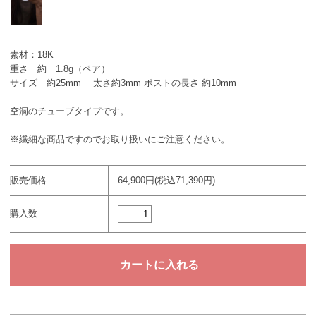
素材：18K
重さ 約 1.8g（ペア）
サイズ 約25mm 太さ約3mm ポストの長さ 約10mm
空洞のチューブタイプです。
※繊細な商品ですのでお取り扱いにご注意ください。
販売価格
64,900円(税込71,390円)
購入数