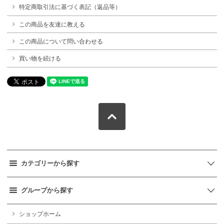
特定商取引法に基づく表記（返品等）
この商品を友達に教える
この商品について問い合わせる
買い物を続ける
カテゴリーから探す
グループから探す
ショップホーム