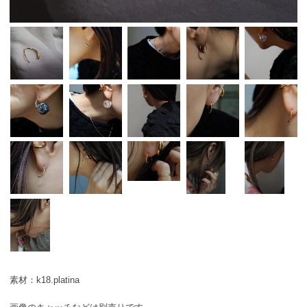
素材：k18.platina