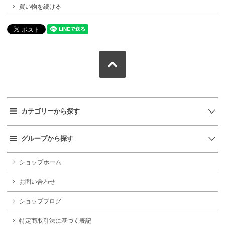
買い物を続ける
カテゴリーから探す
グループから探す
ショップホーム
お問い合わせ
ショップブログ
特定商取引法に基づく表記