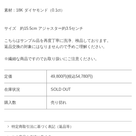
素材：18K ダイヤモンド（0.1ct）
サイズ 約15.5cm アジャスター約3.5センチ
こちらはサンプル品を再度丁寧に洗浄、検品しております。
返品交換の対象にはなりませんので予めご理解ください。
※繊細な商品ですのでお取り扱いにご注意ください。
定価
49,800円(税込54,780円)
在庫状況
SOLD OUT
購入数
売り切れ
特定商取引法に基づく表記（返品等）