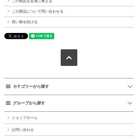
この商品を友達に教える
この商品について問い合わせる
買い物を続ける
カテゴリーから探す
グループから探す
ショップホーム
お問い合わせ