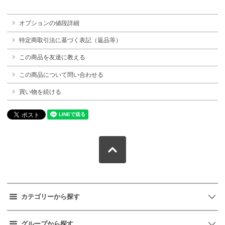
オプションの値段詳細
特定商取引法に基づく表記（返品等）
この商品を友達に教える
この商品について問い合わせる
買い物を続ける
カテゴリーから探す
グループから探す