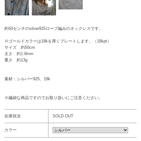
約50センチのsilver925ロープ編みのネックレスです。
※ゴールドカラーは18kを厚くプレートします。（18kpt）
サイズ 約50cm
太さ 約1.8mm
重さ 約13g
素材：シルバー925、18k
※繊細な商品ですのでお取り扱いにご注意ください。
在庫状況
SOLD OUT
カラー