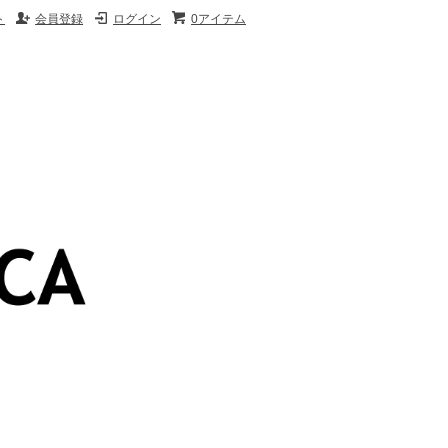
ト
会員登録
ログイン
0アイテム