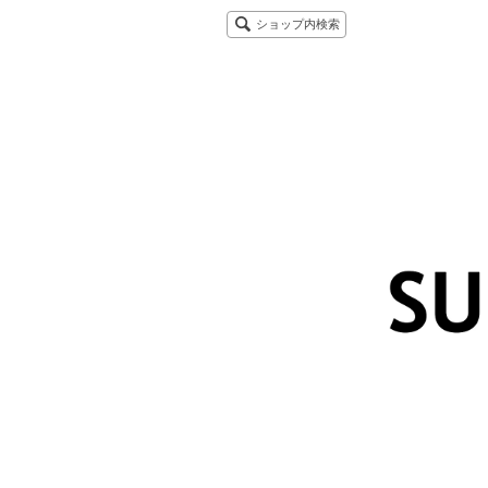
ショップ内検索