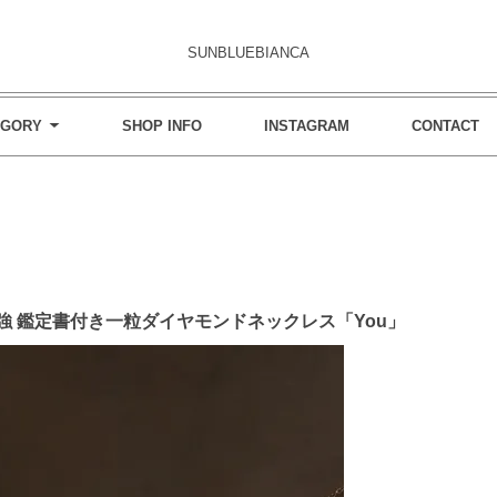
SUNBLUEBIANCA
EGORY
SHOP INFO
INSTAGRAM
CONTACT
.4ct強 鑑定書付き一粒ダイヤモンドネックレス「You」