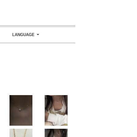
LANGUAGE