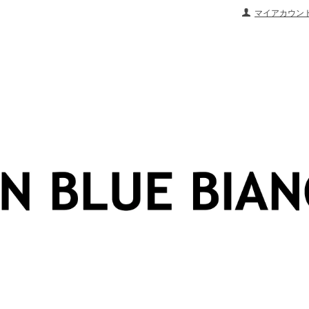
マイアカウン