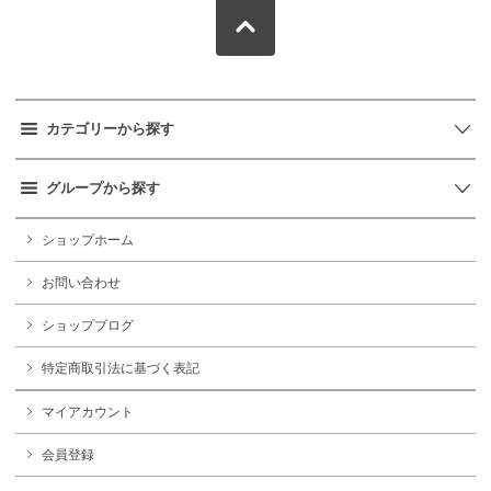
カテゴリーから探す
グループから探す
ショップホーム
お問い合わせ
ショップブログ
特定商取引法に基づく表記
マイアカウント
会員登録