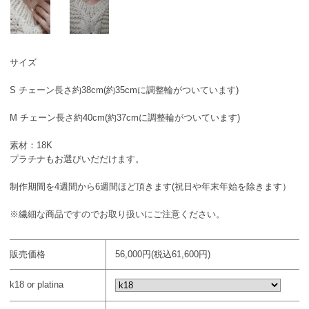
サイズ
S チェーン長さ約38cm(約35cmに調整輪がついています)
M チェーン長さ約40cm(約37cmに調整輪がついています)
素材：18K
プラチナもお選びいだだけます。
制作期間を4週間から6週間ほど頂きます(祝日や年末年始を除きます）
※繊細な商品ですのでお取り扱いにご注意ください。
販売価格
56,000円(税込61,600円)
k18 or platina