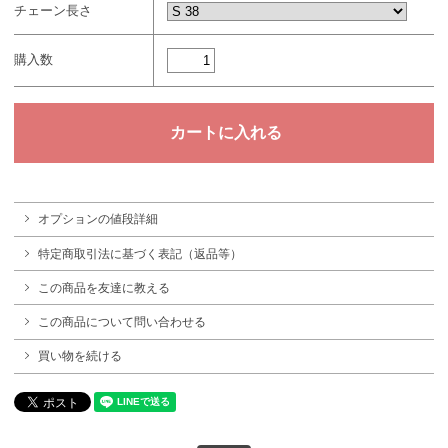
チェーン長さ
購入数
オプションの値段詳細
特定商取引法に基づく表記（返品等）
この商品を友達に教える
この商品について問い合わせる
買い物を続ける