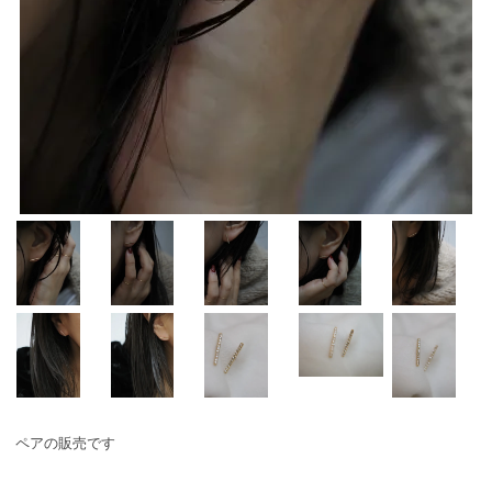
ペアの販売です