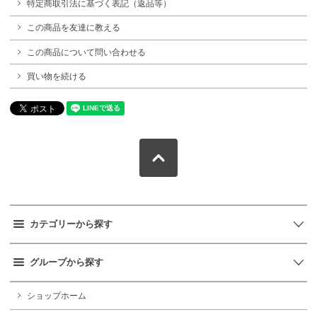
特定商取引法に基づく表記（返品等）
この商品を友達に教える
この商品について問い合わせる
買い物を続ける
カテゴリーから探す
グループから探す
ショップホーム