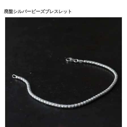
廃盤シルバービーズブレスレット