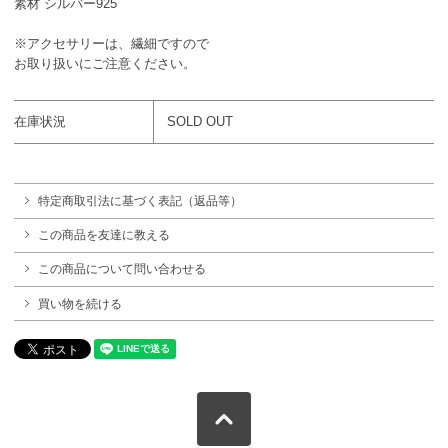
素材 シルバー925
※アクセサリーは、繊細ですので
お取り扱いにご注意ください。
在庫状況
SOLD OUT
特定商取引法に基づく表記（返品等）
この商品を友達に教える
この商品について問い合わせる
買い物を続ける