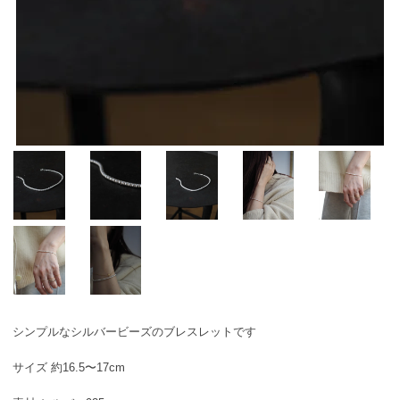
シンプルなシルバービーズのブレスレットです
サイズ 約16.5〜17cm